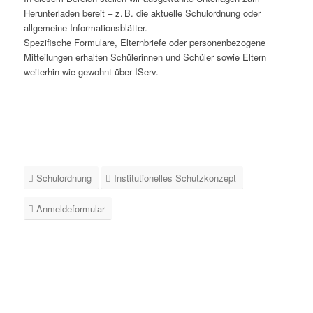
Herunterladen bereit – z. B. die aktuelle Schulordnung oder
allgemeine Informationsblätter.
Spezifische Formulare, Elternbriefe oder personenbezogene
Mitteilungen erhalten Schülerinnen und Schüler sowie Eltern
weiterhin wie gewohnt über IServ.
Schulordnung
Institutionelles Schutzkonzept
Anmeldeformular