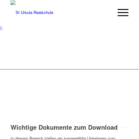
Wichtige Dokumente zum Download
In diesem Bereich stellen wir ausgewählte Unterlagen zum