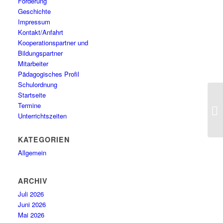
Förderung
Geschichte
Impressum
Kontakt/Anfahrt
Kooperationspartner und
Bildungspartner
Mitarbeiter
Pädagogisches Profil
Schulordnung
Startseite
Termine
Unterrichtszeiten
KATEGORIEN
Allgemein
ARCHIV
Juli 2026
Juni 2026
Mai 2026