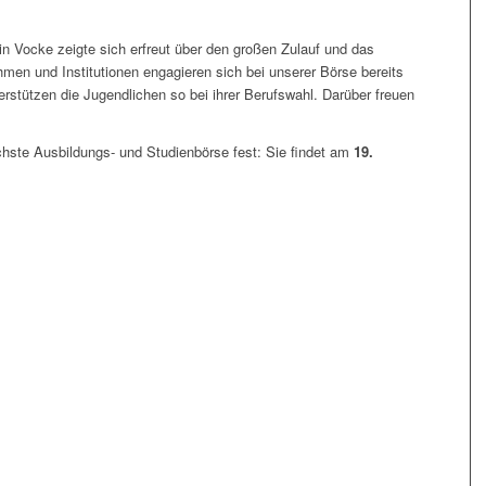
 Vocke zeigte sich erfreut über den großen Zulauf und das
men und Institutionen engagieren sich bei unserer Börse bereits
rstützen die Jugendlichen so bei ihrer Berufswahl. Darüber freuen
nächste Ausbildungs- und Studienbörse fest: Sie findet am
19.