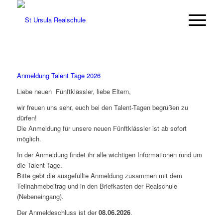
Anmeldung Talent Tage 2026
Liebe neuen Fünftklässler, liebe Eltern,
wir freuen uns sehr, euch bei den Talent-Tagen begrüßen zu
dürfen!
Die Anmeldung für unsere neuen Fünftklässler ist ab sofort
möglich.
In der Anmeldung findet ihr alle wichtigen Informationen rund um
die Talent-Tage.
Bitte gebt die ausgefüllte Anmeldung zusammen mit dem
Teilnahmebeitrag und in den Briefkasten der Realschule
(Nebeneingang).
Der Anmeldeschluss ist der
08.06.2026
.