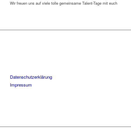
Wir freuen uns auf viele tolle gemeinsame Talent-Tage mit euch
Datenschutzerklärung
Impressum