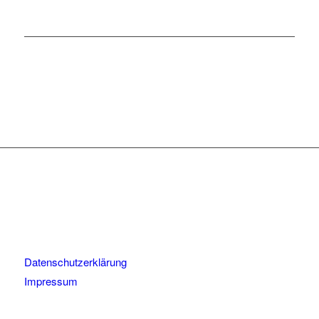
Datenschutzerklärung
Impressum