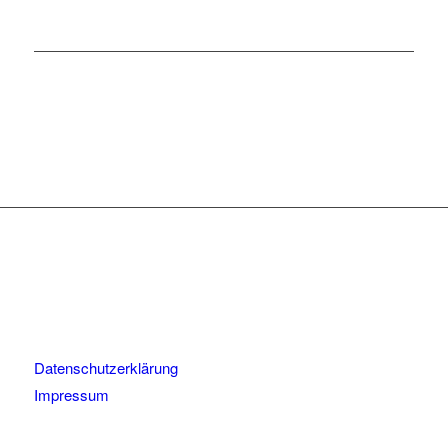
Datenschutzerklärung
Impressum