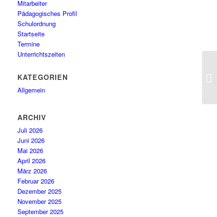
Mitarbeiter
Pädagogisches Profil
Schulordnung
Startseite
Termine
Unterrichtszeiten
KATEGORIEN
Pa
Allgemein
ARCHIV
Juli 2026
Juni 2026
Mai 2026
April 2026
März 2026
Februar 2026
Dezember 2025
November 2025
September 2025