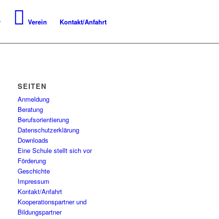
r
Verein
Kontakt/Anfahrt
SEITEN
Anmeldung
Beratung
Berufsorientierung
Datenschutzerklärung
Downloads
Eine Schule stellt sich vor
Förderung
Geschichte
Impressum
Kontakt/Anfahrt
Kooperationspartner und
Bildungspartner