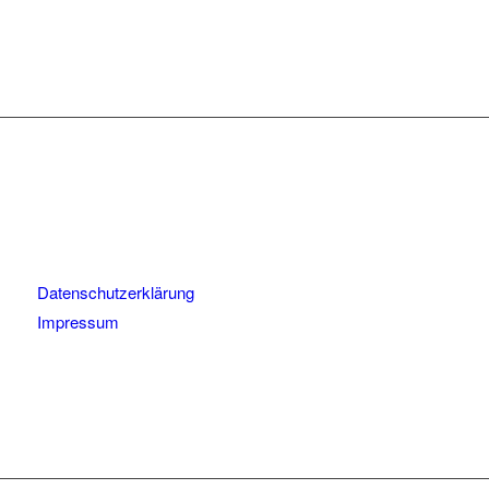
Datenschutzerklärung
Impressum