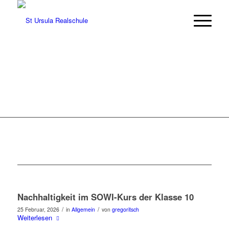
Nachhaltigkeit im SOWI-Kurs der Klasse 10
/
/
25 Februar, 2026
in
Allgemein
von
gregoritsch
Weiterlesen